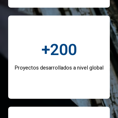
+
200
Proyectos desarrollados a nivel global