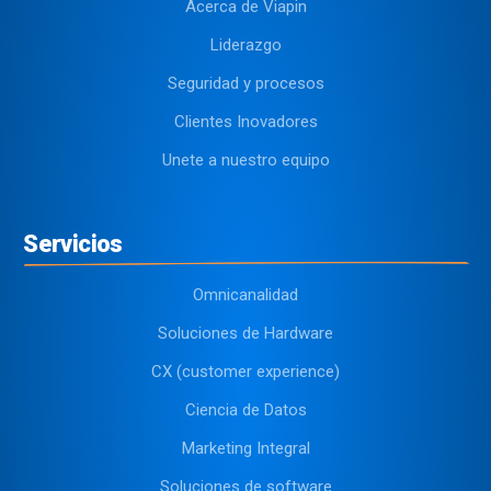
Acerca de Viapin
Liderazgo
Seguridad y procesos
Clientes Inovadores
Unete a nuestro equipo
Servicios
Omnicanalidad
Soluciones de Hardware
CX (customer experience)
Ciencia de Datos
Marketing Integral
Soluciones de software