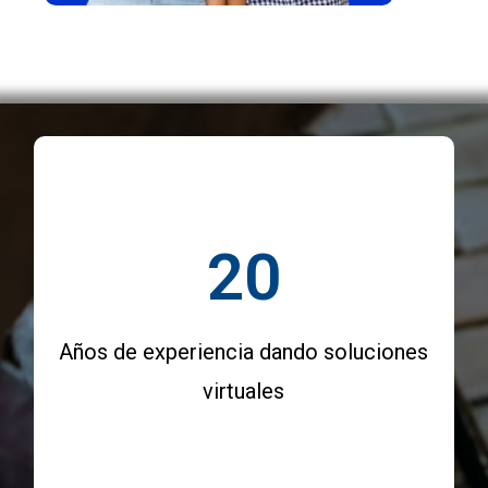
20
Años de experiencia dando soluciones
virtuales