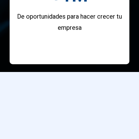
De oportunidades para hacer crecer tu
empresa