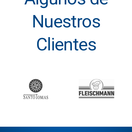
Nuestros
Clientes