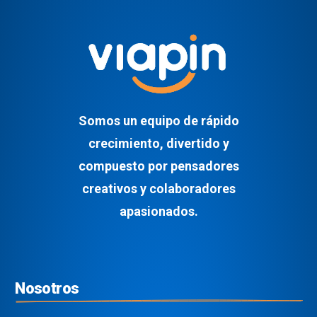
Somos un equipo de rápido
crecimiento, divertido y
compuesto por pensadores
creativos y colaboradores
apasionados.
Nosotros