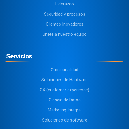
Liderazgo
Seguridad y procesos
Clientes Inovadores
Unete a nuestro equipo
Servicios
Omnicanalidad
Soluciones de Hardware
CX (customer experience)
Ciencia de Datos
Marketing Integral
Soluciones de software