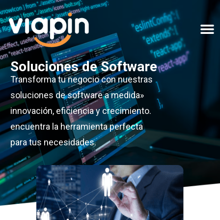
Soluciones de Software
Transforma tu negocio con nuestras
soluciones de software a medida»
innovación, eficiencia y crecimiento.
encuentra la herramienta perfecta
para tus necesidades.