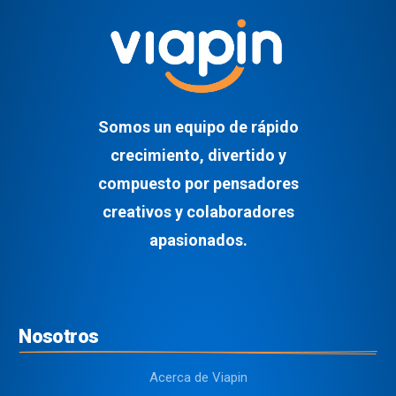
Somos un equipo de rápido
crecimiento, divertido y
compuesto por pensadores
creativos y colaboradores
apasionados.
Nosotros
Acerca de Viapin